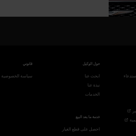
حول الوكيل
قانوني
ستدعاء
ابحث عنا
سياسة الخصوصية
نبذة عنا
الخدمات
ر
خدمة ما بعد البيع
مية
احصل على قطع الغيار