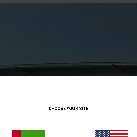
CHOOSE YOUR SITE