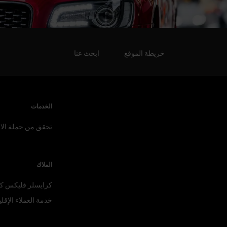
خريطة الموقع
ابحث عنا
الخدمات
تحقق من حملة الا
الملاك
كرايسلر فليكس
كي
خدمة العملاء
الإقلي