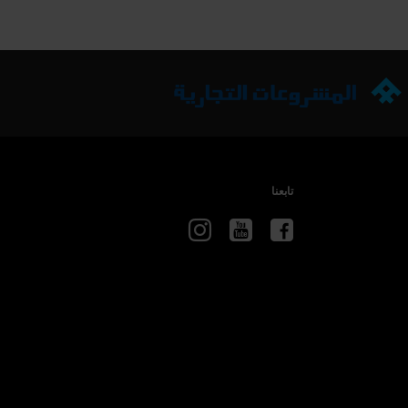
تابعنا