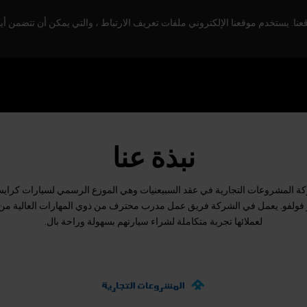
. يستخدم موقعنا الإلكتروني ملفات تعريف الارتباط ، والتي يمكن أن تتضمن أيض
نبذة عنا
المشروعات التجارية في عقد السبيعنيات وهي الموزع الرسمي لسيارات كرايس
 فولفو. يعمل في الشركة فريق عمل مدرب محترف من ذوي المهارات العالية من 
لعملائها تجربة متكاملة لشراء سيارتهم بسهولة وراحة بال.