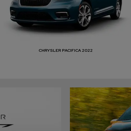
CHRYSLER PACIFICA 2022