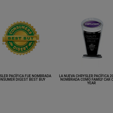
SLER PACÍFICA FUE NOMBRADA
LA NUEVA CHRYSLER PACÍFICA 2
NSUMER DIGEST BEST BUY
NOMBRADA COMO FAMILY CAR 
YEAR