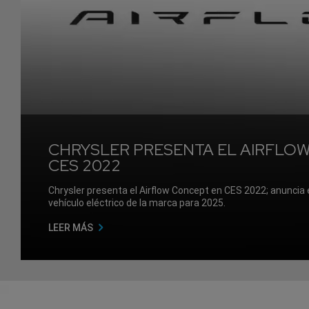
CHRYSLER PRESENTA EL AIRFLO
CES 2022
Chrysler presenta el Airflow Concept en CES 2022; anuncia e
vehículo eléctrico de la marca para 2025.
LEER MÁS