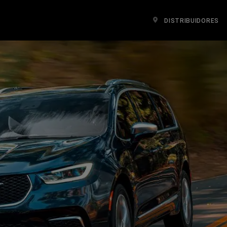
DISTRIBUIDORES