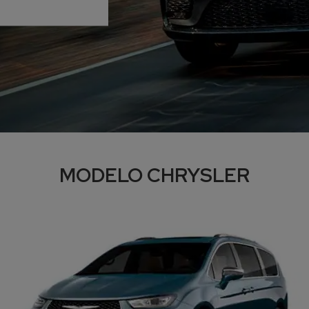
MODELO CHRYSLER