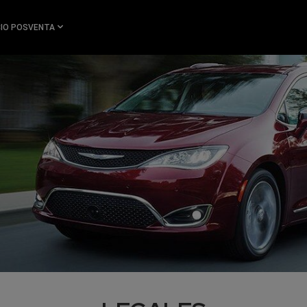
CIO POSVENTA