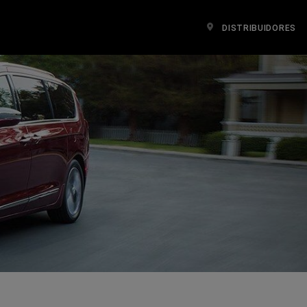
DISTRIBUIDORES