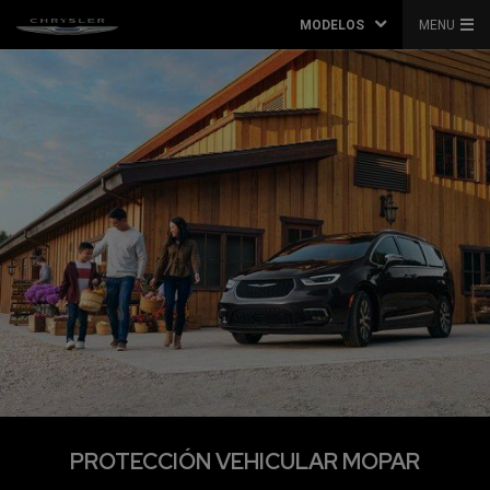
MODELOS
MENU
PROTECCIÓN VEHICULAR MOPAR
,