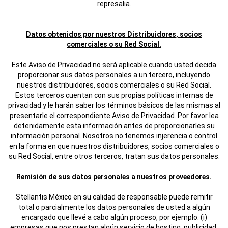
represalia.
Datos obtenidos por nuestros Distribuidores, socios
comerciales o su Red Social.
Este Aviso de Privacidad no será aplicable cuando usted decida
proporcionar sus datos personales a un tercero, incluyendo
nuestros distribuidores, socios comerciales o su Red Social.
Estos terceros cuentan con sus propias políticas internas de
privacidad y le harán saber los términos básicos de las mismas al
presentarle el correspondiente Aviso de Privacidad. Por favor lea
detenidamente esta información antes de proporcionarles su
información personal. Nosotros no tenemos injerencia o control
en la forma en que nuestros distribuidores, socios comerciales o
su Red Social, entre otros terceros, tratan sus datos personales.
Remisión de sus datos personales a nuestros proveedores.
Stellantis México en su calidad de responsable puede remitir
total o parcialmente los datos personales de usted a algún
encargado que llevé a cabo algún proceso, por ejemplo: (i)
empresas que nos prestan algún servicio de hosting, publicidad,