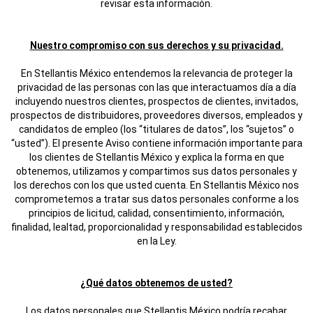
revisar esta información.
Nuestro compromiso con sus derechos y su privacidad.
En Stellantis México entendemos la relevancia de proteger la
privacidad de las personas con las que interactuamos día a día
incluyendo nuestros clientes, prospectos de clientes, invitados,
prospectos de distribuidores, proveedores diversos, empleados y
candidatos de empleo (los “titulares de datos”, los “sujetos” o
“usted”). El presente Aviso contiene información importante para
los clientes de Stellantis México y explica la forma en que
obtenemos, utilizamos y compartimos sus datos personales y
los derechos con los que usted cuenta. En Stellantis México nos
comprometemos a tratar sus datos personales conforme a los
principios de licitud, calidad, consentimiento, información,
finalidad, lealtad, proporcionalidad y responsabilidad establecidos
en la Ley.
¿Qué datos obtenemos de usted?
Los datos personales que Stellantis México podría recabar