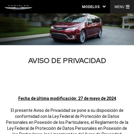
MODELOS
MENU
AVISO DE PRIVACIDAD
Fecha de última modificación: 27 de mayo de 2024
El presente Aviso de Privacidad se pone a su disposición de
conformidad con la Ley Federal de Protección de Datos
Personales en Posesión de los Particulares, el Reglamento de la
Ley Federal de Protección de Datos Personales en Posesión de