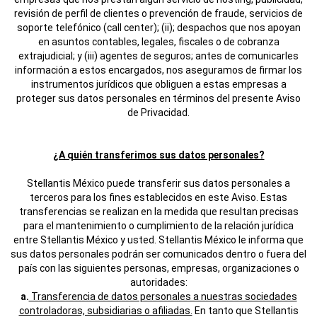
revisión de perfil de clientes o prevención de fraude, servicios de
soporte telefónico (call center); (ii); despachos que nos apoyan
en asuntos contables, legales, fiscales o de cobranza
extrajudicial; y (iii) agentes de seguros; antes de comunicarles
información a estos encargados, nos aseguramos de firmar los
instrumentos jurídicos que obliguen a estas empresas a
proteger sus datos personales en términos del presente Aviso
de Privacidad.
¿A quién transferimos sus datos personales?
Stellantis México puede transferir sus datos personales a
terceros para los fines establecidos en este Aviso. Estas
transferencias se realizan en la medida que resultan precisas
para el mantenimiento o cumplimiento de la relación jurídica
entre Stellantis México y usted. Stellantis México le informa que
sus datos personales podrán ser comunicados dentro o fuera del
país con las siguientes personas, empresas, organizaciones o
autoridades:
a.
Transferencia de datos personales a nuestras sociedades
controladoras, subsidiarias o afiliadas.
En tanto que Stellantis