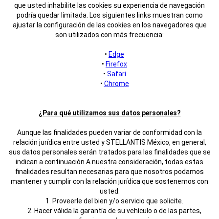
que usted inhabilite las cookies su experiencia de navegación
podría quedar limitada. Los siguientes links muestran como
ajustar la configuración de las cookies en los navegadores que
son utilizados con más frecuencia:
•
Edge
•
Firefox
•
Safari
•
Chrome
¿Para qué utilizamos sus datos personales?
Aunque las finalidades pueden variar de conformidad con la
relación jurídica entre usted y STELLANTIS México, en general,
sus datos personales serán tratados para las finalidades que se
indican a continuación.
A nuestra consideración, todas estas
finalidades resultan necesarias para que nosotros podamos
mantener y cumplir con la relación jurídica que sostenemos con
usted:
1. Proveerle del bien y/o servicio que solicite.
2. Hacer válida la garantía de su vehículo o de las partes,