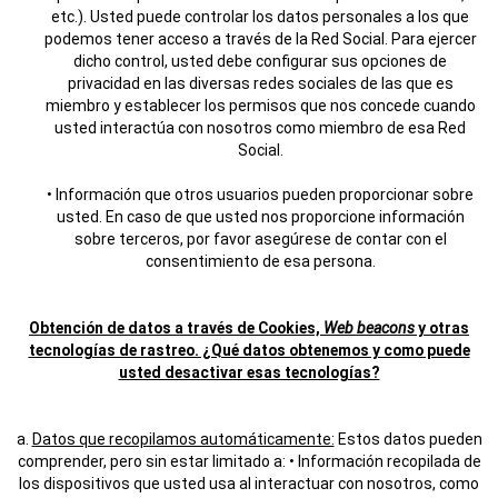
etc.). Usted puede controlar los datos personales a los que
podemos tener acceso a través de la Red Social. Para ejercer
dicho control, usted debe configurar sus opciones de
privacidad en las diversas redes sociales de las que es
miembro y establecer los permisos que nos concede cuando
usted interactúa con nosotros como miembro de esa Red
Social.
• Información que otros usuarios pueden proporcionar sobre
usted. En caso de que usted nos proporcione información
sobre terceros, por favor asegúrese de contar con el
consentimiento de esa persona.
Obtención de datos a través de Cookies,
Web beacons
y otras
tecnologías de rastreo. ¿Qué datos obtenemos y como puede
usted desactivar esas tecnologías?
a.
Datos que recopilamos automáticamente:
Estos datos pueden
comprender, pero sin estar limitado a:
• Información recopilada de
los dispositivos que usted usa al interactuar con nosotros, como