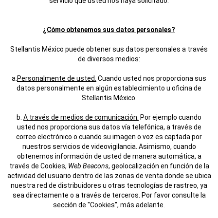
servicio que usted nos haya solicitado.
¿Cómo obtenemos sus datos personales?
Stellantis México puede obtener sus datos personales a través
de diversos medios:
a.
Personalmente de usted.
Cuando usted nos proporciona sus
datos personalmente en algún establecimiento u oficina de
Stellantis México.
b.
A través de medios de comunicación.
Por ejemplo cuando
usted nos proporciona sus datos vía telefónica, a través de
correo electrónico o cuando su imagen o voz es captada por
nuestros servicios de videovigilancia. Asimismo, cuando
obtenemos información de usted de manera automática, a
través de Cookies,
Web Beacons
, geolocalización en función de la
actividad del usuario dentro de las zonas de venta donde se ubica
nuestra red de distribuidores u otras tecnologías de rastreo, ya
sea directamente o a través de terceros. Por favor consulte la
sección de "Cookies", más adelante.