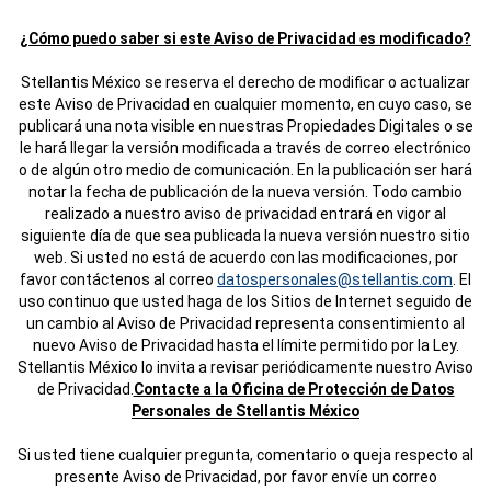
¿Cómo puedo saber si este Aviso de Privacidad es modificado?
Stellantis México se reserva el derecho de modificar o actualizar
este Aviso de Privacidad en cualquier momento, en cuyo caso, se
publicará una nota visible en nuestras Propiedades Digitales o se
le hará llegar la versión modificada a través de correo electrónico
o de algún otro medio de comunicación. En la publicación ser hará
notar la fecha de publicación de la nueva versión. Todo cambio
realizado a nuestro aviso de privacidad entrará en vigor al
siguiente día de que sea publicada la nueva versión nuestro sitio
web. Si usted no está de acuerdo con las modificaciones, por
favor contáctenos al correo
datospersonales@stellantis.com
. El
uso continuo que usted haga de los Sitios de Internet seguido de
un cambio al Aviso de Privacidad representa consentimiento al
nuevo Aviso de Privacidad hasta el límite permitido por la Ley.
Stellantis México lo invita a revisar periódicamente nuestro Aviso
de Privacidad.
Contacte a la Oficina de Protección de Datos
Personales de Stellantis México
Si usted tiene cualquier pregunta, comentario o queja respecto al
presente Aviso de Privacidad, por favor envíe un correo