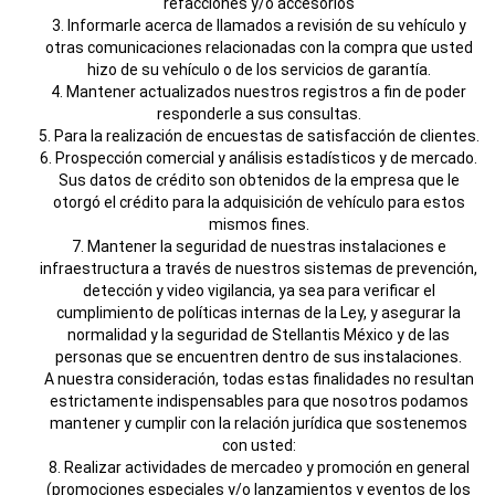
refacciones y/o accesorios
3. Informarle acerca de llamados a revisión de su vehículo y
otras comunicaciones relacionadas con la compra que usted
hizo de su vehículo o de los servicios de garantía.
4. Mantener actualizados nuestros registros a fin de poder
responderle a sus consultas.
5. Para la realización de encuestas de satisfacción de clientes.
6. Prospección comercial y análisis estadísticos y de mercado.
Sus datos de crédito son obtenidos de la empresa que le
otorgó el crédito para la adquisición de vehículo para estos
mismos fines.
7. Mantener la seguridad de nuestras instalaciones e
infraestructura a través de nuestros sistemas de prevención,
detección y video vigilancia, ya sea para verificar el
cumplimiento de políticas internas de la Ley, y asegurar la
normalidad y la seguridad de Stellantis México y de las
personas que se encuentren dentro de sus instalaciones.
A nuestra consideración, todas estas finalidades no resultan
estrictamente indispensables para que nosotros podamos
mantener y cumplir con la relación jurídica que sostenemos
con usted:
8. Realizar actividades de mercadeo y promoción en general
(promociones especiales y/o lanzamientos y eventos de los