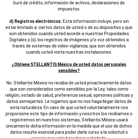
buró de crédito, información de activos, declaraciones de
impuestos.
d) Registros electrónicos:
Esta información incluye, pero sin
estar limitado a: ciertos datos de usted o de su dispositivo y que
son obtenidos cuando usted accede a nuestras Propiedades
Digitales y (ii); los registros de imágenes y/o voz obtenidos a
través de sistemas de video-vigilancia, que son obtenidos
cuando usted visita nuestras instalaciones.
¿Obtiene STELLANTIS México de usted datos personales
sensibles?
No. Stellantis México no recaba de usted proactivamente datos
que son considerados como sensibles por la Ley, tales como
religión, estado de salud, preferencia sexual, opiniones políticas y
datos semejantes. Le rogamos que no nos haga llegar datos de
esta naturaleza. En caso de que usted voluntariamente nos
proporcione este tipo de información y nosotros los recibamos o
registremos en nuestros sistemas, Stellantis México usará
únicamente dicha información en la medida que el uso de dichos
datos resulte esencial para poder darle curso a la solicitud o