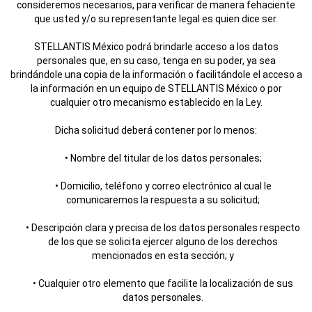
consideremos necesarios, para verificar de manera fehaciente
que usted y/o su representante legal es quien dice ser.
STELLANTIS México podrá brindarle acceso a los datos
personales que, en su caso, tenga en su poder, ya sea
brindándole una copia de la información o facilitándole el acceso a
la información en un equipo de STELLANTIS México o por
cualquier otro mecanismo establecido en la Ley.
Dicha solicitud deberá contener por lo menos:
• Nombre del titular de los datos personales;
• Domicilio, teléfono y correo electrónico al cual le
comunicaremos la respuesta a su solicitud;
• Descripción clara y precisa de los datos personales respecto
de los que se solicita ejercer alguno de los derechos
mencionados en esta sección; y
• Cualquier otro elemento que facilite la localización de sus
datos personales.