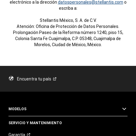
electrónico a la dirección
datospersonales@stellantis.com
o
escriba a:
Stellantis México, S. A. de C.V.
Atención: Oficina de Protección de Datos Personales.
Prolongación Paseo de la Reforma número 1240, piso 15,
Colonia Santa Fe Cuajimalpa, C.P. 05348, Cuajimalpa de
Morelos, Ciudad de México, México.
Encuentra tu
país
MODELOS
SERVICIO Y MANTENIMIENTO
Garantía