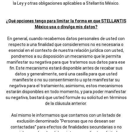
la Ley y otras obligaciones aplicables a Stellantis México.
¿Qué opciones tengo para limitar la forma en que STELLANTIS
México usa o divulga mis datos?
En general, cuando recabemos datos personales de usted con
respecto a una finalidad que consideremos no es necesaria o
esencial en el contexto de nuestra relación jurídica con usted,
pondremos a su disposición un mecanismo que le permita
manifestar su negativa para que tratemos sus datos para ese
fin. Este mecanismo estará disponible antes de recabar sus
datos y generalmente, será una casilla para que usted
manifieste o no su consentimiento u opte manifestar su
negativa para el tratamiento; asimismo, estos mecanismos
estarán disponibles en todo momento, y para poder manifestar
su negativa, bastará que usted formule su solicitud en términos
de la cláusula anterior.
Así mismo le informamos que contamos con un listado de
exclusión denominado “Personas que no desean ser
contactadas” para efectos de finalidades secundarias o no